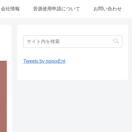
会社情報
音源使用申請について
お問い合わせ
Tweets by noisixEnt