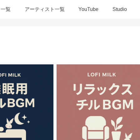
ス一覧
アーティスト一覧
YouTube
Studio