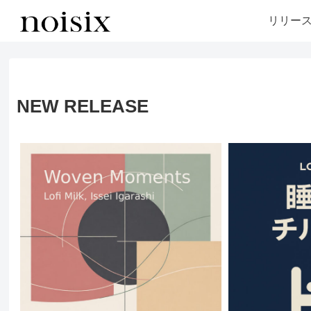
リリー
NEW RELEASE