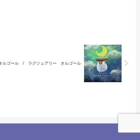
オルゴール / ラグジュアリー オルゴール