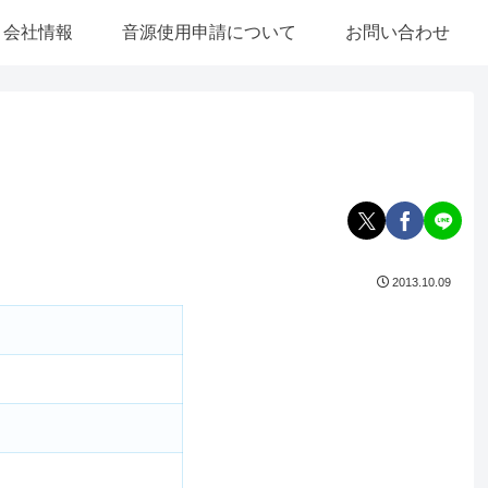
会社情報
音源使用申請について
お問い合わせ
2013.10.09