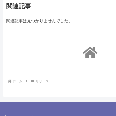
関連記事
関連記事は見つかりませんでした。
ホーム
リリース