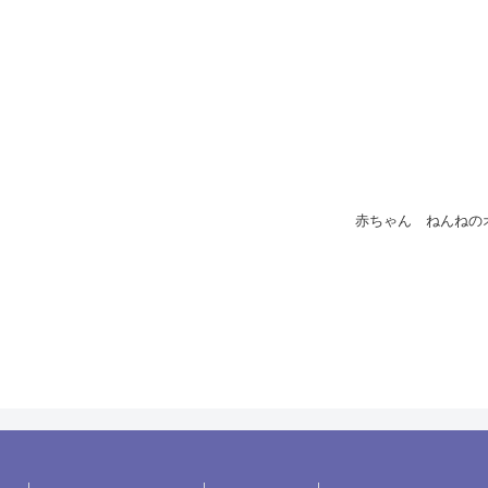
赤ちゃん ねんねの