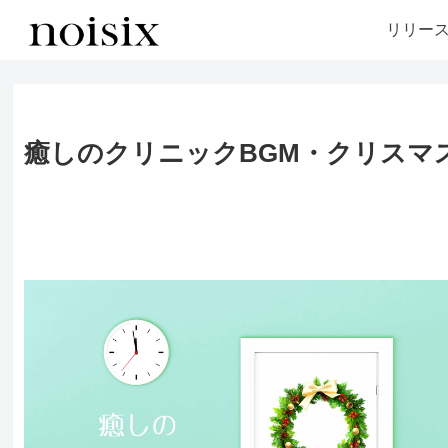
リリー
癒しのクリニックBGM・クリスマス