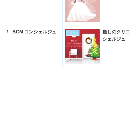
 / BGM コンシェルジュ
癒しのクリニ
リリース
シェルジュ