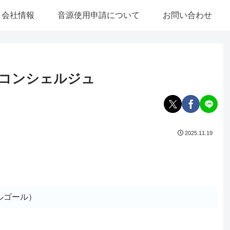
会社情報
音源使用申請について
お問い合わせ
 コンシェルジュ
2025.11.19
ルゴール）