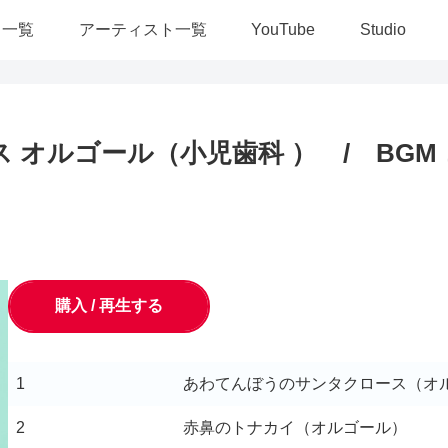
ス一覧
アーティスト一覧
YouTube
Studio
 オルゴール（小児歯科 ） / BGM
購入 / 再生する
1
あわてんぼうのサンタクロース（オ
2
赤鼻のトナカイ（オルゴール）