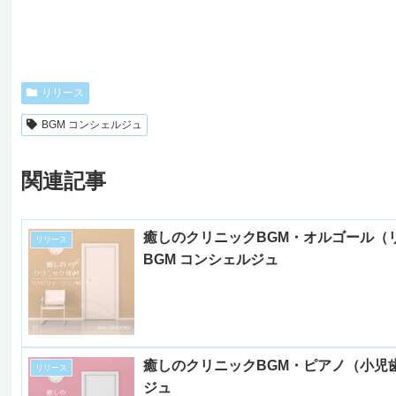
リリース
BGM コンシェルジュ
関連記事
癒しのクリニックBGM・オルゴール（
リリース
BGM コンシェルジュ
癒しのクリニックBGM・ピアノ（小児歯
リリース
ジュ