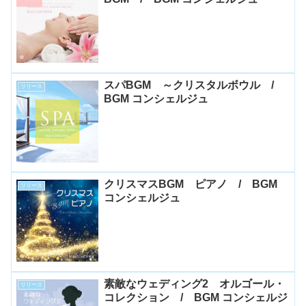
スパBGM ～クリスタルボウル /
リリース
BGM コンシェルジュ
クリスマスBGM ピアノ / BGM
リリース
コンシェルジュ
素敵なウェディング2 オルゴール・
リリース
コレクション / BGM コンシェルジ