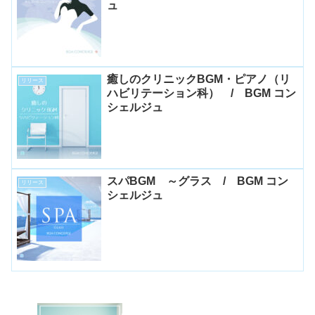
ュ
癒しのクリニックBGM・ピアノ（リ
リリース
ハビリテーション科） / BGM コン
シェルジュ
スパBGM ～グラス / BGM コン
リリース
シェルジュ