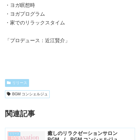
・ヨガ瞑想時
・ヨガプログラム
・家でのリラックスタイム
「プロデュース：近江賢介」
リリース
BGM コンシェルジュ
関連記事
癒しのリラクゼーションサロン
リリース
BGM / BGM コンシェルジュ