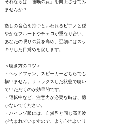
それならば「睡眠の質」を向上させてみ
ませんか？
癒しの音色を持つといわれるピアノと穏
やかなフルートやチェロが重なり合い、
あなたの眠りの質を高め、翌朝にはスッ
キリした目覚めを促します。
＜聴き方のコツ＞
・ヘッドフォン、スピーカーどちらでも
構いません。リラックスした状態で聴い
ていただくのが効果的です。
・運転中など、注意力が必要な時は、聴
かないでください。
・ハイレゾ版には、自然界と同じ高周波
が含まれていますので、より心地よいリ