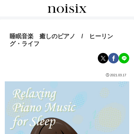
睡眠音楽 癒しのピアノ / ヒーリン
グ・ライフ
2021.03.17