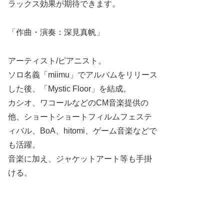
ラックス効果が期待できます。
「作曲・演奏：深見真帆」
アーティスト/ピアニスト。
ソロ名義「miimu」でアルバムをリリース
した後、「Mystic Floor」を結成。
カシオ、ワコールなどのCM音楽提供の
他、ショートショートフィルムフェステ
ィバル、BoA、hitomi、ゲーム音楽などで
も活躍。
音楽に加え、ジャケットアート等も手掛
ける。