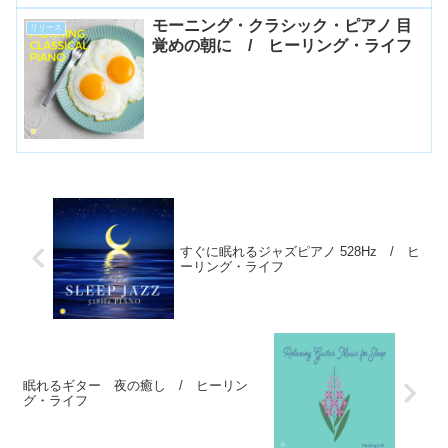
モーニング・クラシック・ピアノ 目
リリース
覚めの朝に / ヒーリング・ライフ
すぐに眠れるジャズピアノ 528Hz / ヒ
ーリング・ライフ
眠れるギター 夜の癒し / ヒーリン
グ・ライフ