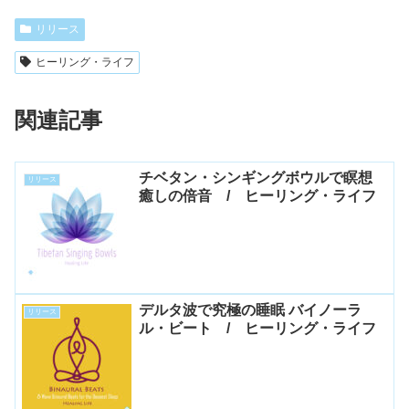
リリース
ヒーリング・ライフ
関連記事
チベタン・シンギングボウルで瞑想
リリース
癒しの倍音 / ヒーリング・ライフ
デルタ波で究極の睡眠 バイノーラ
リリース
ル・ビート / ヒーリング・ライフ