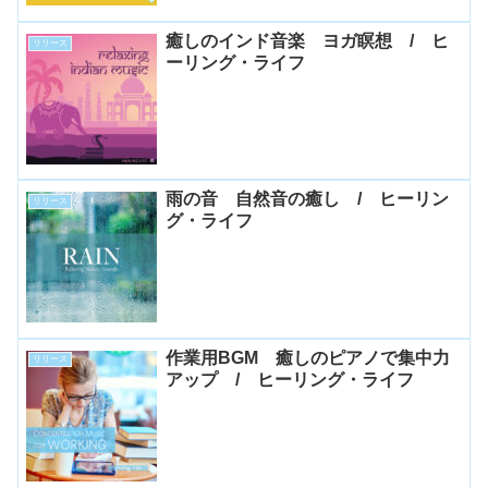
癒しのインド音楽 ヨガ瞑想 / ヒ
リリース
ーリング・ライフ
雨の音 自然音の癒し / ヒーリン
リリース
グ・ライフ
作業用BGM 癒しのピアノで集中力
リリース
アップ / ヒーリング・ライフ