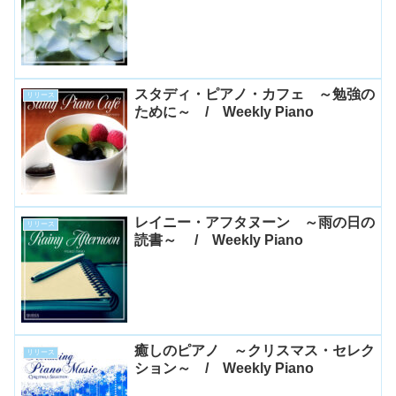
スタディ・ピアノ・カフェ ～勉強の
リリース
ために～ / Weekly Piano
レイニー・アフタヌーン ～雨の日の
リリース
読書～ / Weekly Piano
癒しのピアノ ～クリスマス・セレク
リリース
ション～ / Weekly Piano