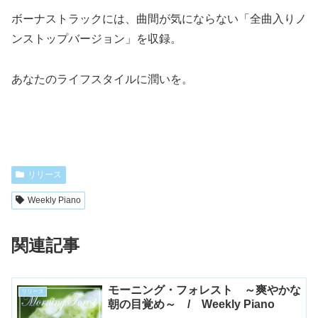
ボーナストラックには、曲間が気にならない「全曲入りノ
ンストップバージョン」を収録。
あなたのライフスタイルに潤いを。
リリース
Weekly Piano
関連記事
モーニング・フォレスト ～爽やかな
リリース
朝の目覚め～ / Weekly Piano