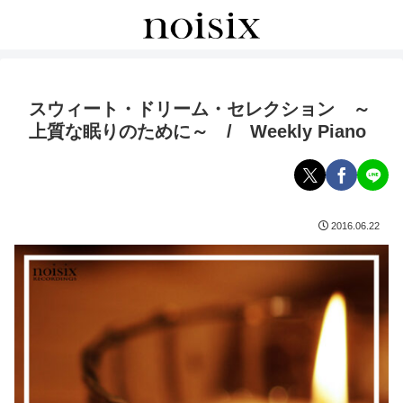
スウィート・ドリーム・セレクション ～
上質な眠りのために～ / Weekly Piano
2016.06.22