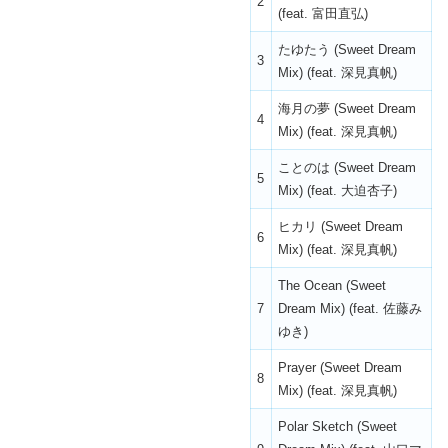
2
(feat. 富田直弘)
たゆたう (Sweet Dream
3
Mix) (feat. 深見真帆)
海月の夢 (Sweet Dream
4
Mix) (feat. 深見真帆)
ことのは (Sweet Dream
5
Mix) (feat. 大迫杏子)
ヒカリ (Sweet Dream
6
Mix) (feat. 深見真帆)
The Ocean (Sweet
7
Dream Mix) (feat. 佐藤み
ゆき)
Prayer (Sweet Dream
8
Mix) (feat. 深見真帆)
Polar Sketch (Sweet