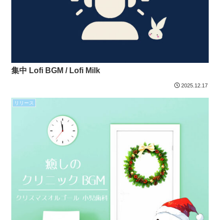
集中 Lofi BGM / Lofi Milk
2025.12.17
リリース