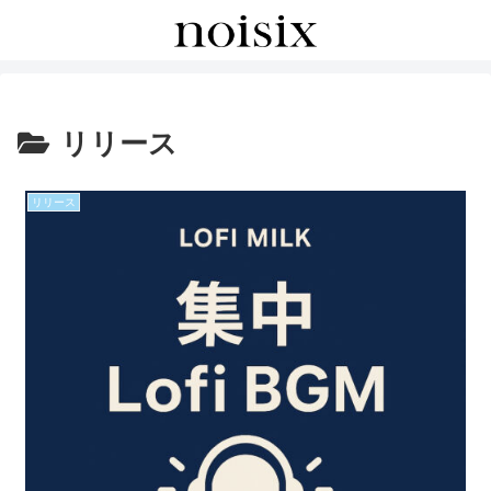
リリース
リリース