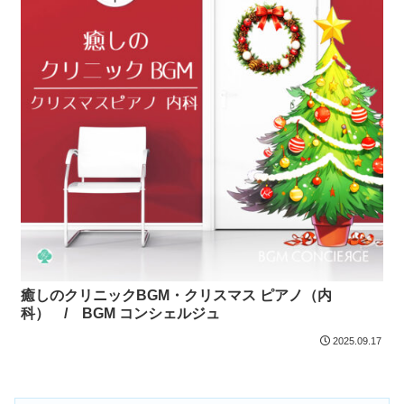
癒しのクリニックBGM・クリスマス ピアノ（内
科） / BGM コンシェルジュ
2025.09.17