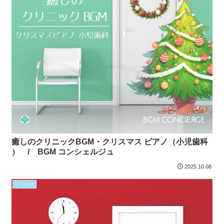
癒しのクリニックBGM・クリスマス ピアノ（小児歯科
） / BGM コンシェルジュ
2025.10.08
リリース