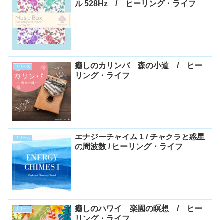
ル 528Hz / ヒーリング・ライフ
癒しのカリンバ 森の小道 / ヒー
リリース
リング・ライフ
エナジーチャイム 1 / チャクラと惑星
リリース
の周波数 / ヒーリング・ライフ
癒しのハワイ 楽園の瞑想 / ヒー
リリース
リング・ライフ