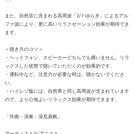
また、自然音に含まれる高周波「1/ｆゆらぎ」によるアル
ファ波により、更に高いリラクゼーション効果が期待でき
ます。
＜聴き方のコツ＞
・ヘッドフォン、スピーカーどちらでも構いません。リラ
ックスした状態で聴いていただくのが効果的です。
・運転中など、注意力が必要な時は、聴かないでくださ
い。
・ハイレゾ版には、自然界と同じ高周波が含まれています
ので、より心地よいリラックス効果が期待できます。
「作曲・演奏：深見真帆」
アーティスト/ピアニスト。