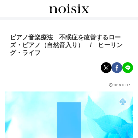
ピアノ音楽療法 不眠症を改善するロー
ズ・ピアノ（自然音入り） / ヒーリン
グ・ライフ
2018.10.17