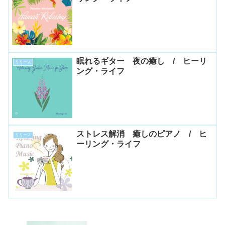
眠れるギター 夜の癒し / ヒーリ
リリース
ング・ライフ
ストレス解消 癒しのピアノ / ヒ
リリース
ーリング・ライフ