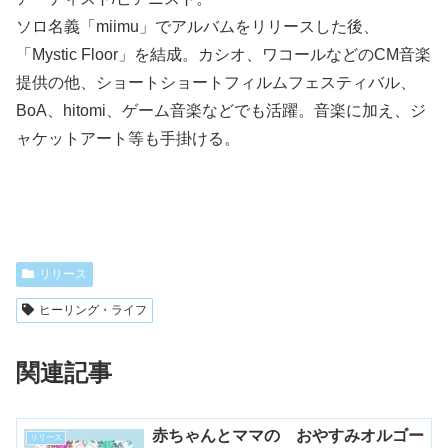
ソロ名義「miimu」でアルバムをリリースした後、
「Mystic Floor」を結成。カシオ、ワコールなどのCM音楽
提供の他、ショートショートフィルムフェスティバル、
BoA、hitomi、ゲーム音楽などでも活躍。音楽に加え、ジ
ャケットアート等も手掛ける。
リリース
ヒーリング・ライフ
関連記事
赤ちゃんとママの おやすみオルゴー
リリース