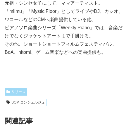
元祖・シンセ女子にして、ママアーティスト。
「miimu」「Mystic Floor」としてライブやDJ、カシオ、
ワコールなどのCMへ楽曲提供している他、
ピアノソロ楽曲シリーズ「Weekly Piano」では、音楽だ
けでなくジャケットアートまで手掛ける。
その他、ショートショートフィルムフェスティバル、
BoA、hitomi、ゲーム音楽などへの楽曲提供も。
リリース
BGM コンシェルジュ
関連記事