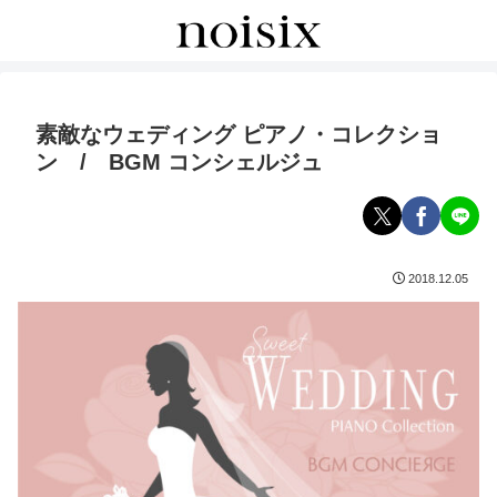
素敵なウェディング ピアノ・コレクショ
ン / BGM コンシェルジュ
2018.12.05