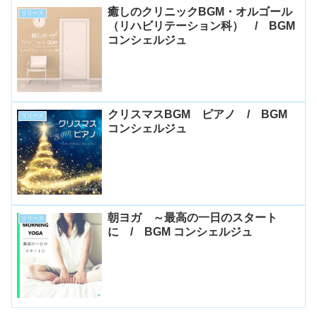
癒しのクリニックBGM・オルゴール
リリース
（リハビリテーション科） / BGM
コンシェルジュ
クリスマスBGM ピアノ / BGM
リリース
コンシェルジュ
朝ヨガ ～最高の一日のスタート
リリース
に / BGM コンシェルジュ