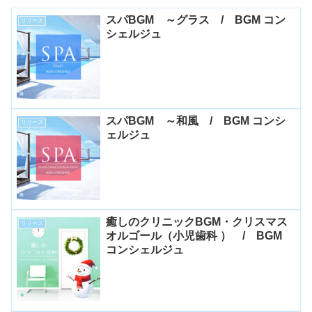
スパBGM ～グラス / BGM コン
リリース
シェルジュ
スパBGM ～和風 / BGM コンシ
リリース
ェルジュ
癒しのクリニックBGM・クリスマス
リリース
オルゴール（小児歯科 ） / BGM
コンシェルジュ